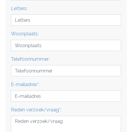
Letters:
Woonplaats:
Telefoonnummer:
E-mailadres*:
Reden verzoek/vraag*: