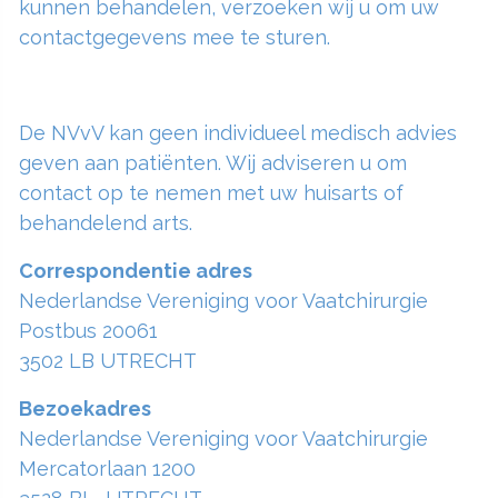
kunnen behandelen, verzoeken wij u om uw
contactgegevens mee te sturen.
De NVvV kan geen individueel medisch advies
geven aan patiënten. Wij adviseren u om
contact op te nemen met uw huisarts of
behandelend arts.
Correspondentie adres
Nederlandse Vereniging voor Vaatchirurgie
Postbus 20061
3502 LB UTRECHT
Bezoekadres
Nederlandse Vereniging voor Vaatchirurgie
Mercatorlaan 1200