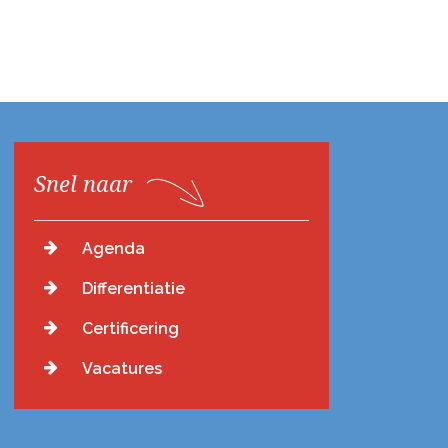
Snel naar
Agenda
Differentiatie
Certificering
Vacatures