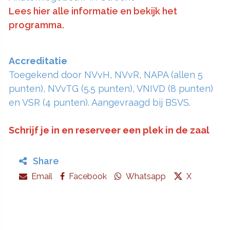
Lees hier alle informatie en bekijk het
programma.
Accreditatie
Toegekend door NVvH, NVvR, NAPA (allen 5
punten), NVvTG (5.5 punten), VNIVD (8 punten)
en VSR (4 punten). Aangevraagd bij BSVS.
Schrijf je in en reserveer een plek in de zaal
Share
Email
Facebook
Whatsapp
X